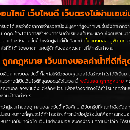
นไลน์ เว็บไหนดี เว็บตรงไม่ผ่านเอเย
รันตีได้เลยว่าอัตราการจ่ายเวลานี้จะมีมูลค่าที่สูงมากเพิ่มขึ้นซึ่งถ้าหากว่
มได้คุณก็จะได้โอกาสสำหรับการรับกำไรแบบเต็มๆนั่นเอง ซึ่งคนส่วนมากก็
้วย แล้วหลังจากนั้นก็สำหรับผู้เล่นที่เป็นมือใหม่
เว็บแทงบอล ยูฟ่าเบท
คุ
ทำกำไรที่ดีได้ โดยอาจถามคนรู้จักกันของคุณสถานที่สำหรับทำงาน
ูกกฎหมาย เว็บแทงบอลค่าน้ำที่ดีที่สุ
ือก แทงบอลวันนี้ ก็จะก่อให้ตัวของคุณเองได้สร้างกำไรได้ดีเยี่ยม แล้วก็
แนวทางนี้เป็นเว็บไซต์ที่สุดยอดแล้วในเวลานี้
พนันบอล ถูกกฎหมาย
คุ
ารณาบอล ลงพนันตั้งแต่หลักหน่วย เพื่อสร้างวิถีทางได้กำไรมากกว่าหล
ลวันนี้ได้อย่างไร
ว่าผู้เล่นทำมองดู ผลบอลสดวันนี้ หรือศึกษาวิจัยกรุ๊ปที่คุณกำลังต้องก
นอน หนทางที่คุณจะได้กำไรเจริญก้าวหน้ามีอยู่จริงนั่นก็คือการแทงบอลวั
ไหนท่านก็บันเทิงใจได้ เว็บไซต์พนันบอล สมัครง่าย มีความน่าไว้ใจ ได้ร