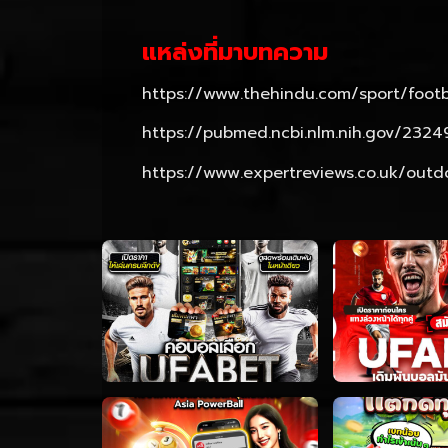
แหล่งที่มาบทความ
https://www.thehindu.com/sport/footb
https://pubmed.ncbi.nlm.nih.gov/232
https://www.expertreviews.co.uk/outd