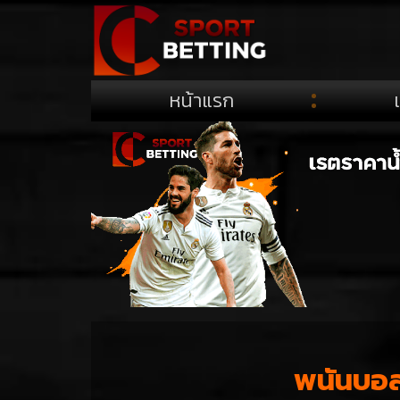
หน้าแรก
พนันบอล