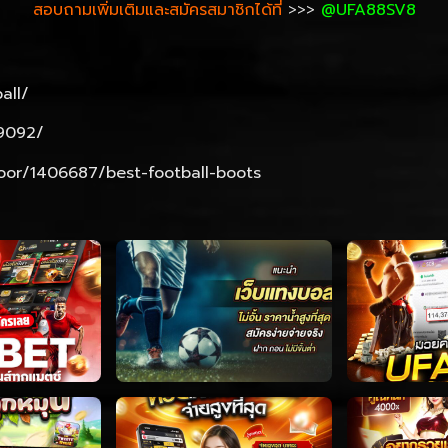
สอบถามเพิ่มเติมและสมัครสมาชิกได้ที่
>>>
@UFA88SV8
all/
49092/
oor/1406687/best-football-boots