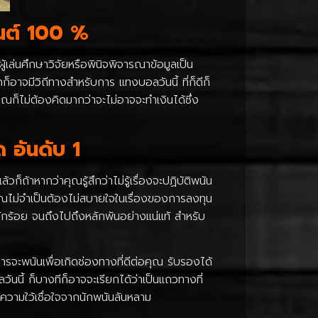
่นต์ 100 %
าผู้เล่นศึกษาวิจัยหรือพินิจพิจารณาข้อมูลเป็น
อาจมีวิถีทางสำหรับการ แทงบอลวันนี้ ที่ก็ดีก็
ณก็ไม่ต้องคิดมากว่าจะไม่อาจจะทำเงินได้ซึ่ง
ด อันดับ 1
ถ้าหากว่าคุณรู้สึกว่าไม่รู้เรื่องจะปฏิบัติพนัน
ณไม่จำเป็นต้องไม่สบายใจในเรื่องของการลงทุน
ักร้อย จนถึงไปถึงหลักพันอย่างแน่แท้ สำหรับ
ารจะพนันเพื่อเกิดช่องทางที่ดีต่อคุณ รับรองได้
นนี้ ก็บางทีก็อาจจะเรียกได้ว่าเป็นแถวทางที่
ับความใว้เชื่อใจจากนักพนันล้นหลาม