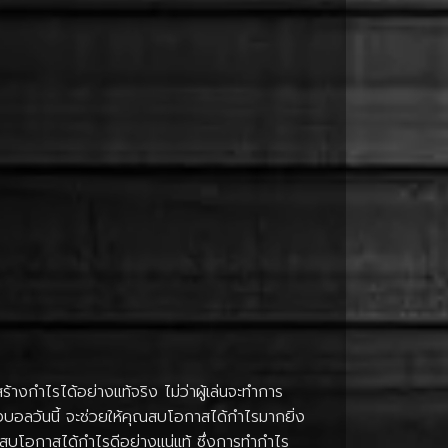
างกำไรได้อย่างแท้จริง ไม่ว่าผู้เล่นจะทำการ
บอลวันนี้ จะช่วยให้คุณสบโอกาสได้กำไรมากยิ่ง
าจะสบโอกาสได้กำไรดีอย่างแน่แท้ ซึ่งการทำกำไร