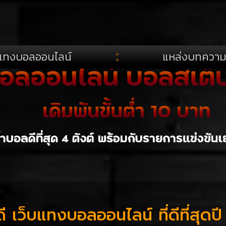
แทงบอลออนไลน์
แหล่งบทควา
ี เว็บแทงบอลออนไลน์ ที่ดีที่สุ