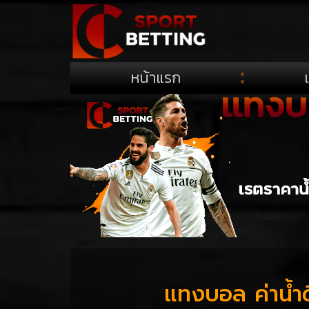
หน้าแรก
แทงบอล ค่าน้ำด