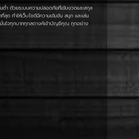
ขั้นต่ำ ด้วยระบบความปลอดภัยที่เข้มงวดและสกุล
่สุด ทำให้เว็บไซต์มีความเข้มข้น สนุก และเล่น
 มั่นใจทุกบาททุกสตางค์เข้าบัญชีคุณ ทุกอย่าง