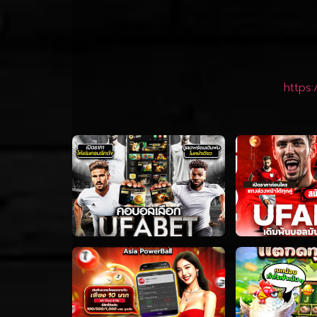
https