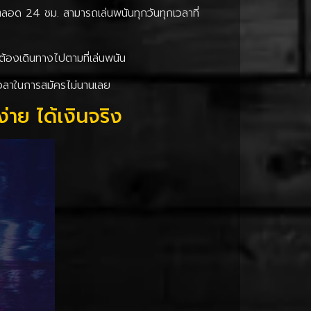
ตลอด 24 ชม. สามารถเล่นพนันทุกวันทุกเวลาที่
ต้องเดินทางไปตามที่เล่นพนัน
เวลาในการสมัครไม่นานเลย
่าย ได้เงินจริง