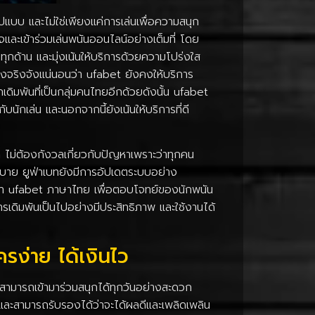
ปแบบ และไม่ใช่เพียงแค่การเล่นเพื่อความสนุก
ใจและเข้าร่วมเล่นพนันออนไลน์อย่างเต็มที่ โดย
นทุกด้าน และมุ่งเน้นให้บริการด้วยความโปร่งใส
่างจริงจังแน่นอนว่า ufabet ยังคงให้บริการ
ดิมพันที่เป็นกลุ่มคนไทยอีกด้วยดังนั้น ufabet
นักเล่น และนอกจากนี้ยังเน้นให้บริการที่ดี
า ไม่ต้องกังวลเกี่ยวกับปัญหาเพราะว่าทุกคน
สบาย ยูฟ่าเบทยังมีการอัปเดตระบบอย่าง
ทางเข้า ufabet ภาษาไทย เพื่อตอบโจทย์ของนักพนัน
ารเดิมพันเป็นไปอย่างมีประสิทธิภาพ และใช้งานได้
ง่าย ได้เงินไว
่าสามารถเข้ามาร่วมสนุกได้ทุกวันอย่างสะดวก
 และสามารถรับรองได้ว่าจะได้ผลดีและเพลิดเพลิน