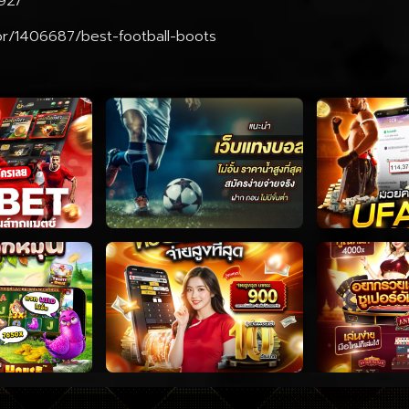
92/
or/1406687/best-football-boots