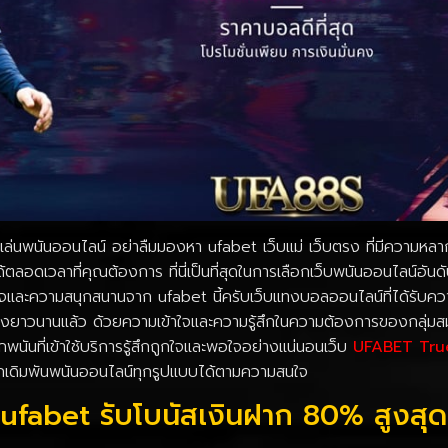
่นพนันออนไลน์ อย่าลืมมองหา ufabet เว็บแม่ เว็บตรง ที่มีความหลาก
้ตลอดเวลาที่คุณต้องการ ที่นี่เป็นที่สุดในการเลือกเว็บพนันออนไลน์อัน
ใจและความสนุกสนานจาก ufabet นี้ครับเว็บแทงบอลออนไลน์ที่ได้รับควา
ย่างยาวนานแล้ว ด้วยความเข้าใจและความรู้สึกในความต้องการของกลุ่มสมา
กพนันที่เข้าใช้บริการรู้สึกถูกใจและพอใจอย่างแน่นอนเว็บ
UFABET Tru
มารถเดิมพันพนันออนไลน์ทุกรูปแบบได้ตามความสนใจ
fabet รับโบนัสเงินฝาก 80% สูงสุ