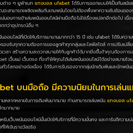
บบต่าง ๆ ยูฟ่าเบท
แทงบอล ufabet
ได้รับการออกแบบให้เป็นทันสมัย
าคุณจะสามารถเพลิดเพลินกับเกมพนันโดยไม่ต้องพึ่งพาความซับซ้อนขอ
่นอนการเข้าเล่นพนันออนไลน์ผ่านมือถือไม่ใช่เรื่องแปลกอีกต่อไป เนื
ากกว่าอุปกรณ์อื่น ๆ
็บพนันออนไลน์ที่เปิดให้บริการมานานมากกว่า 15 ปี เช่น ufabet ได้รับควา
งรับทุกความต้องการของลูกค้าทุกกลุ่มและไลฟ์สไตล์ การปรับเปลี่ยนและ
อดเวลา สร้างความสะดวกสบายให้กับลูกค้าได้มากยิ่งขึ้นถ้าคุณต้องกา
ufabet เว็บแม่ เว็บตรง ที่จะทำให้คุณได้เล่นพนันออนไลน์ได้อย่างสบายใ
นทั่วโลกอย่างต่อเนื่อง ได้รับการรับรองจากกลุ่มนักเดิมพันและนักพนันอย
et บนมือถือ มีความนิยมในการเล่นแท
ความหลากหลายในการเดิมพันมากมาย ท่านสามารถเล่นพนัน
แทงบอล ufa
 อีกมากมาย
หรับเว็บพนันออนไลน์นั้นเปิดให้บริการที่มีความมั่นคง และการันตีคว
ี่ให้เงินรางวัลจริง