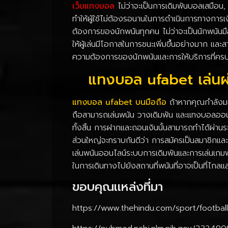
เว็บแทงบอล
ไม่ว่าจะเป็นการเดิมพันบอลเสมือน,
ทำให้ผู้ใช้ไม่ต้องรอนานในการดำเนินการทางการเงิน
ต้องการของนักพนันทุกคน ไม่ว่าจะเป็นนักพนันมือ
ให้ผู้เล่นมีโอกาสในการชนะเพิ่มขึ้นอย่างมาก และ
ความต้องการของนักพนันและการให้บริการที่ครบคร
แทงบอล ufabet เล่นผ่าน
แทงบอล ufabet บนมือถือ
ถ้าหากคุณกำลังมอ
ถือสามารถเล่นพนัน วางเดิมพัน และแทงบอลออนไล
ทั้งสิ้น การฝากและถอนเงินนั้นสามารถทำได้ผ่าน
ส่วนใหญ่จะทราบกันดีว่า การสมัครเป็นสมาชิกและเล
เล่นพนันออนไลน์ระบบการเดิมพันและการเล่นเ
ในการเดินทางไปยังสถานที่พนันที่อาจเป็นที่ไกลแ
ขอบคุณเเหล่งที่มา
https://www.thehindu.com/sport/football