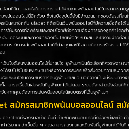
วนไม่น้อยที่มีความสนใจในการหารายได้ผ่านเกมพนันออนไลน์ในหลากหลายรู
เกมพนันออนไลน์นี้อีกด้วย ซึ่งในปัจจุบันนี้ยังมีจำนวนมากของวัยรุ่นที่สน
รเป็นสมาชิกกับ ufabet ที่ถือเป็นเว็บพนันออนไลน์ที่มีความเชื่อถือได้ใ
ั่นในการให้บริการที่ดีพร้อมและตอบโจทย์ต่อความต้องการของลูกค้าได้อย
ะอัปเดตระบบและทางเข้าของเว็บไซต์เพื่อให้เหมาะสมและใช้งานง่ายต่อนักเ
ะสบการณ์การเล่นพนันออนไลน์ที่น่าสนุกและมีโอกาสในการสร้างรายได้ให้กับ
ตอน
เว็บไซต์เล่นพนันออนไลน์ที่น่าสนใจ ยูฟ่าเบทเป็นตัวเลือกที่ควรพิจารณ
ังได้รับโปรโมชั่นพิเศษทันทีหลังจากการสมัครเสร็จสิ้นด้วยความสะดวก
้าประทับใจและมั่นใจในการใช้บริการกับยูฟ่าเบทเสมอ นอกจากนี้ยังมีระบบ
ก็สามารถเริ่มต้นเล่นพนันที่ยูฟ่าเบทได้แน่นอน ระบบดังกล่าวยังช่วยให้ก
ทุกวันหากคุณต้องการเล่นพนันออนไลน์แบบตรงที่เว็บยูฟ่าเบท
 สมัครสมาชิกพนันบอลออนไลน์ สมัคร
บบภาษาไทยที่รองรับอย่างเต็มที่ ทำให้นักพนันคนไทยทั้งมือใหม่และมือเก
ำกำไรมากกว่าเว็บอื่น ๆ คุณสามารถลงทุนและเดิมพันที่ยูฟ่าเบทได้ทันที