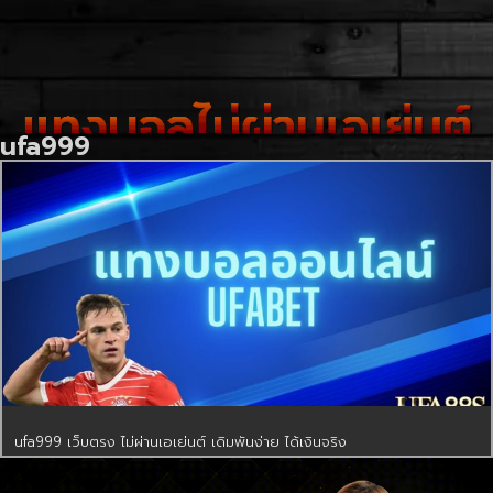
ufa999
ufa999 เว็บตรง ไม่ผ่านเอเย่นต์ เดิมพันง่าย ได้เงินจริง